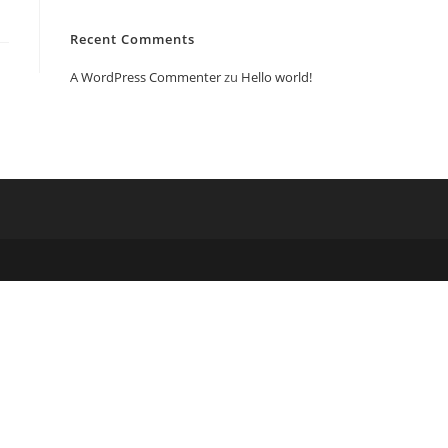
Recent Comments
A WordPress Commenter
zu
Hello world!