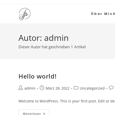
Über Mic
Autor:
admin
Dieser Autor hat geschrieben 1 Artikel
Hello world!
admin
März 28, 2022
Uncategorized
Welcome to WordPress. This is your first post. Edit or dele
Weiterlesen