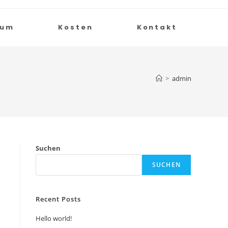
rum
Kosten
Kontakt
>
admin
Suchen
SUCHEN
Recent Posts
Hello world!