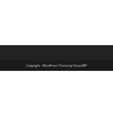
Copyright - WordPress Theme by OceanWP